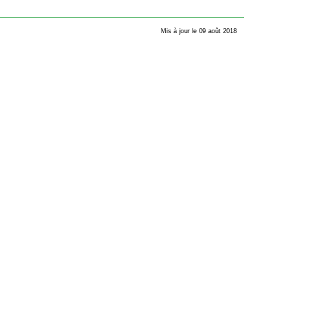
Mis à jour le 09 août 2018