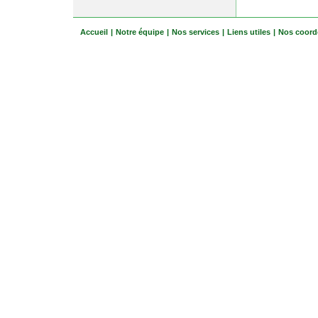
Accueil
|
Notre équipe
|
Nos services
|
Liens utiles
|
Nos coord