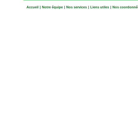
Accueil
|
Notre équipe
|
Nos services
|
Liens utiles
|
Nos coordonné